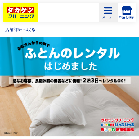
メニュー
お店を探す
店舗詳細へ戻る