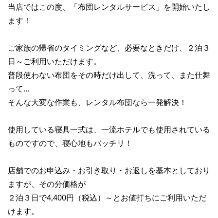
当店ではこの度、「布団レンタルサービス」を開始いたし
ます！

ご家族の帰省のタイミングなど、必要なときだけ、２泊３
日～ご利用いただけます。

普段使わない布団をその時だけ出して、洗って、また仕舞
って…

そんな大変な作業も、レンタル布団なら一発解決！

使用している寝具一式は、一流ホテルでも使用されている
ものですので、寝心地もバッチリ！

店舗でのお申込み・お引き取り・お返しを基本としており
ますが、その分価格が

２泊３日で4,400円（税込）～とお値打ちにご利用いただ
けます。
