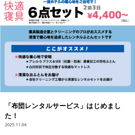
「布団レンタルサービス」はじめまし
た！
2025.11.04