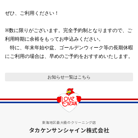
ぜひ、ご利用ください！

※数に限りがございます。完全予約制となりますので、ご
利用時期に余裕をもってお申込みください。

　特に、年末年始や盆、ゴールデンウィーク等の長期休暇
にご利用の場合は、早めのご予約をおすすめいたします。
お知らせ
一覧はこちら
東海地区最大級のクリーニング店
タカケンサンシャイン株式会社