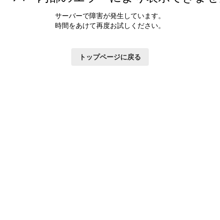
サーバーで障害が発生しています。
時間をあけて再度お試しください。
トップページに戻る