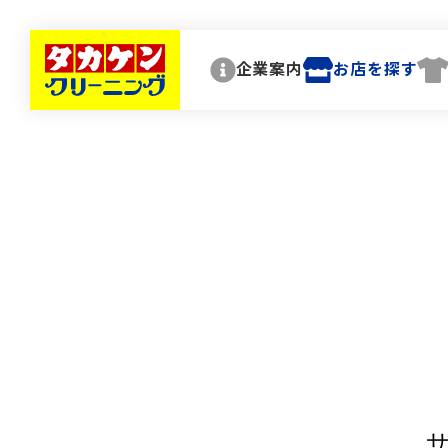
企業案内
お店を探す